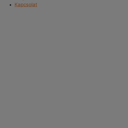
Kapcsolat