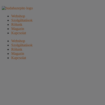
Webshop
Szolgáltatások
Rólunk
Magazin
Kapcsolat
Webshop
Szolgáltatások
Rólunk
Magazin
Kapcsolat