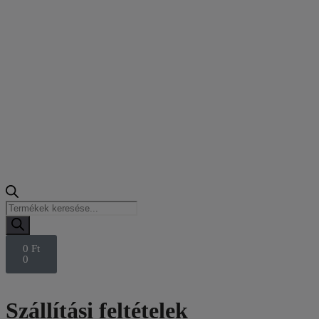
0
Ft
0
Szállítási feltételek