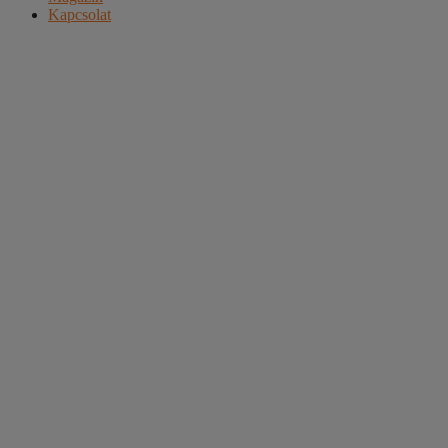
Kapcsolat