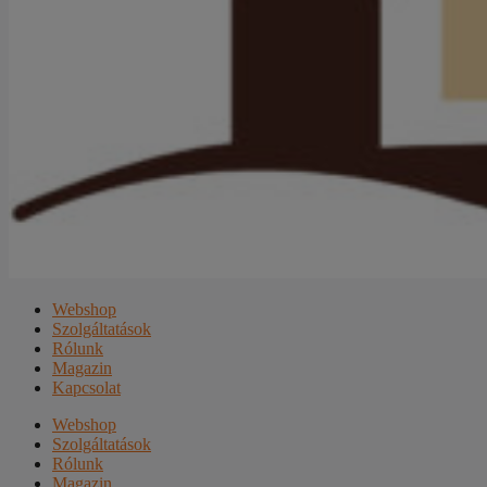
Webshop
Szolgáltatások
Rólunk
Magazin
Kapcsolat
Webshop
Szolgáltatások
Rólunk
Magazin