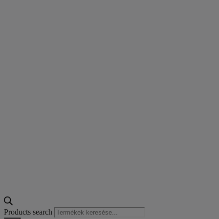
Products search