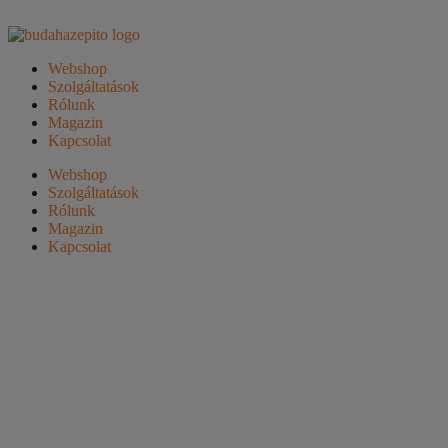
Webshop
Szolgáltatások
Rólunk
Magazin
Kapcsolat
Webshop
Szolgáltatások
Rólunk
Magazin
Kapcsolat