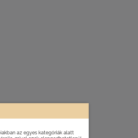
akban az egyes kategóriák alatt