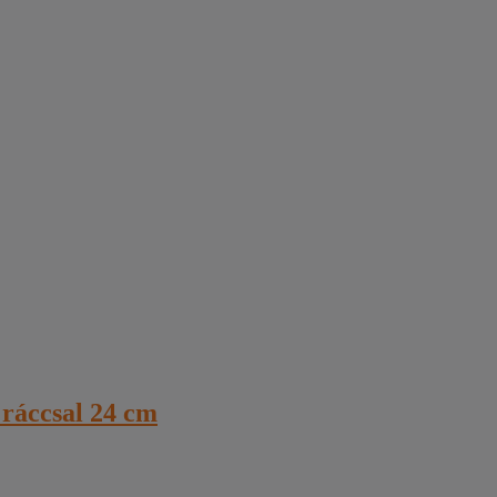
 ráccsal 24 cm