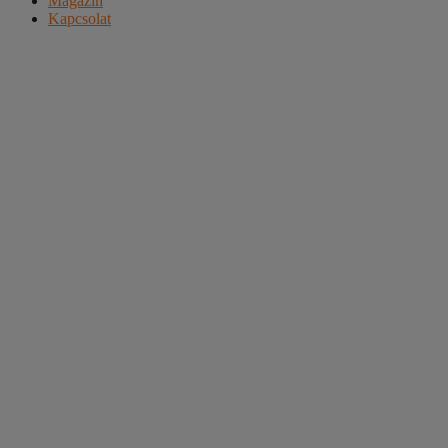
Magazin
Kapcsolat