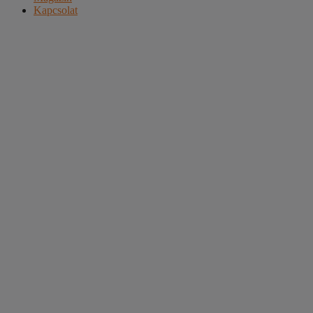
Kapcsolat