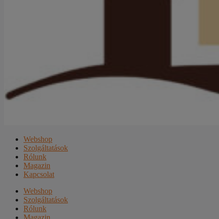
Webshop
Szolgáltatások
Rólunk
Magazin
Kapcsolat
Webshop
Szolgáltatások
Rólunk
Magazin