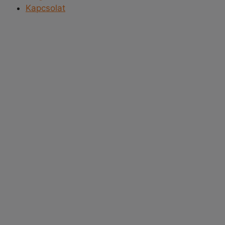
Kapcsolat