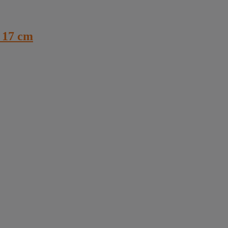
 17 cm