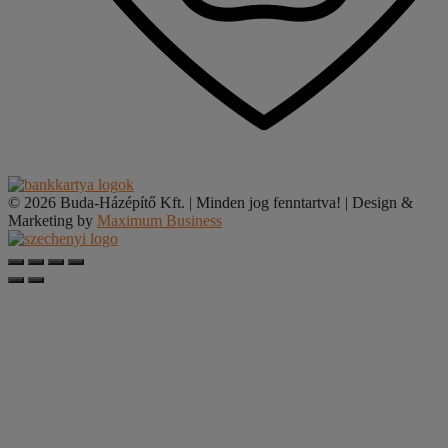
© 2026 Buda-Házépítő Kft. | Minden jog fenntartva! | Design &
Marketing by
Maximum Business