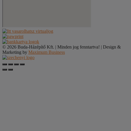
© 2026 Buda-Házépítő Kft. | Minden jog fenntartva! | Design &
Marketing by
Maximum Business