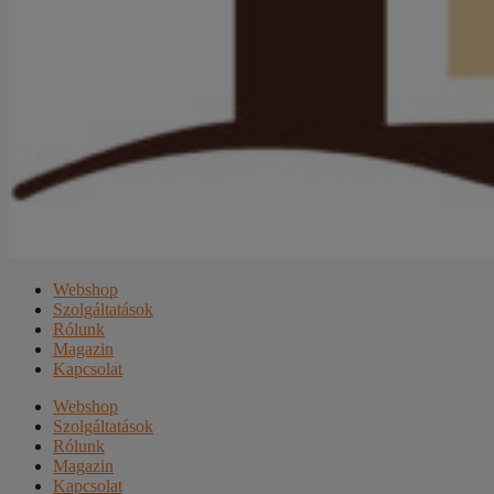
Webshop
Szolgáltatások
Rólunk
Magazin
Kapcsolat
Webshop
Szolgáltatások
Rólunk
Magazin
Kapcsolat