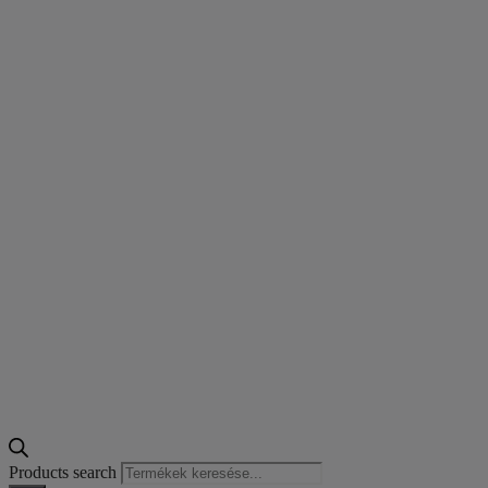
Products search