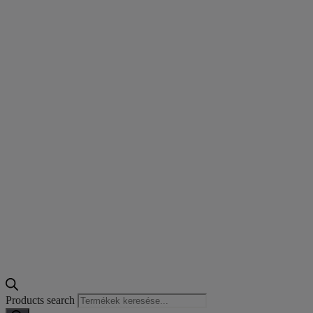
Products search