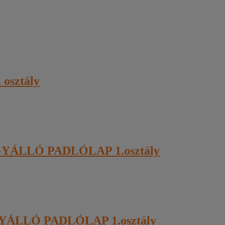
 osztály
YÁLLÓ PADLÓLAP 1.osztály
YÁLLÓ PADLÓLAP 1.osztály