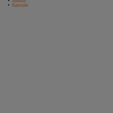
Magazin
Kapcsolat