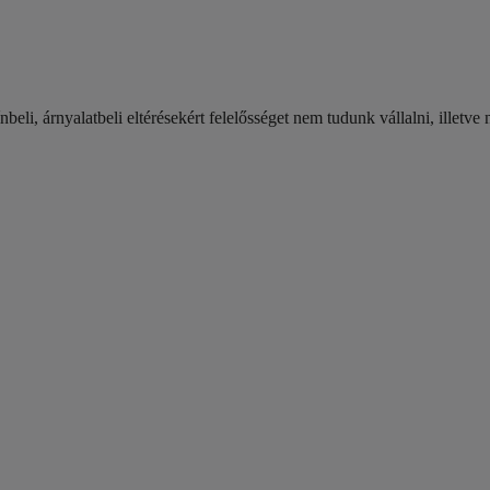
li, árnyalatbeli eltérésekért felelősséget nem tudunk vállalni, illetve