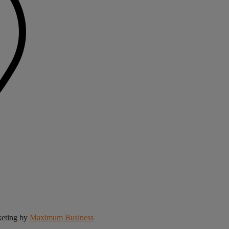
keting by
Maximum Business