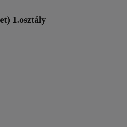
t) 1.osztály