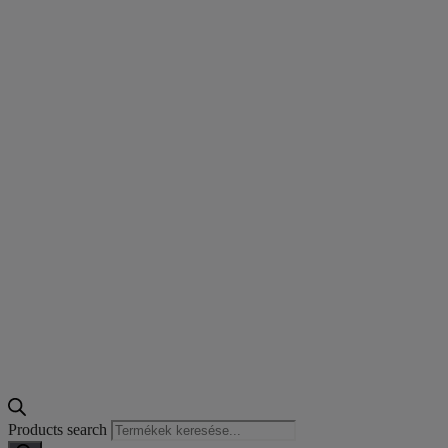
Products search