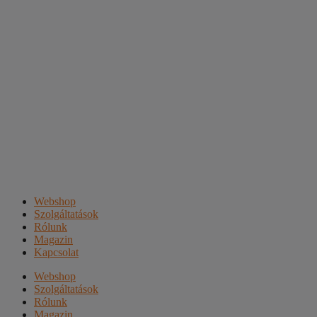
Webshop
Szolgáltatások
Rólunk
Magazin
Kapcsolat
Webshop
Szolgáltatások
Rólunk
Magazin