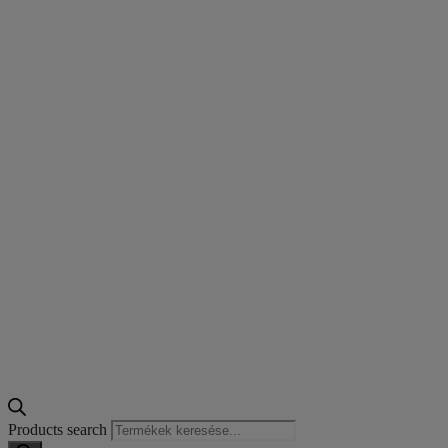
Products search