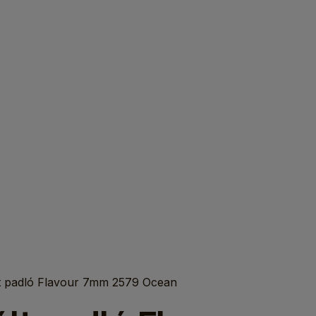
lt padló Flavour 7mm 2579 Ocean