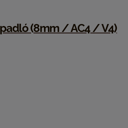
 padló (8mm / AC4 / V4)