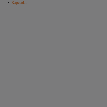
Kapcsolat