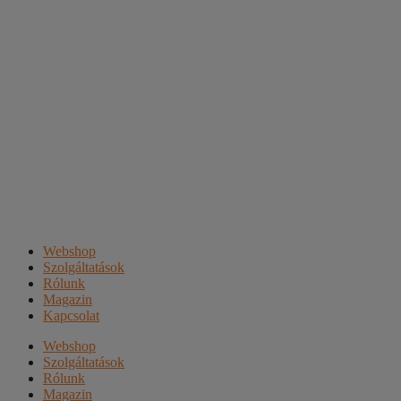
Webshop
Szolgáltatások
Rólunk
Magazin
Kapcsolat
Webshop
Szolgáltatások
Rólunk
Magazin