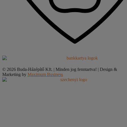
© 2026 Buda-Házépítő Kft. | Minden jog fenntartva! | Design &
Marketing by
Maximum Business