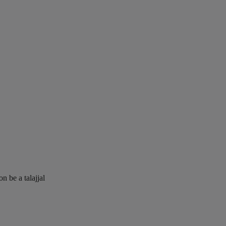
n be a talajjal