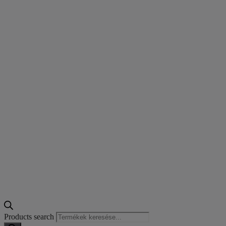
Products search