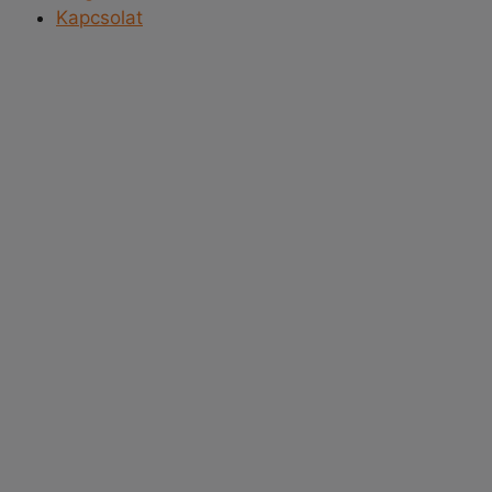
Kapcsolat