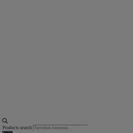
Products search