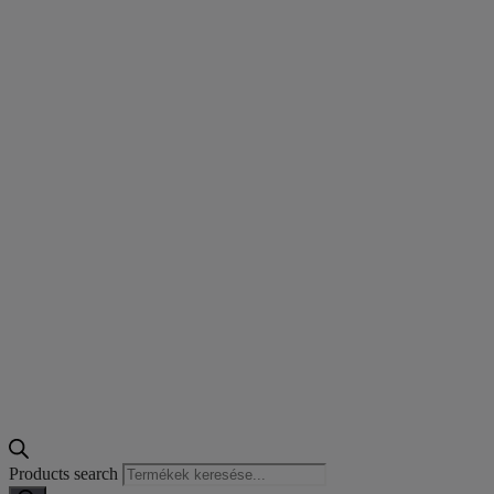
Products search