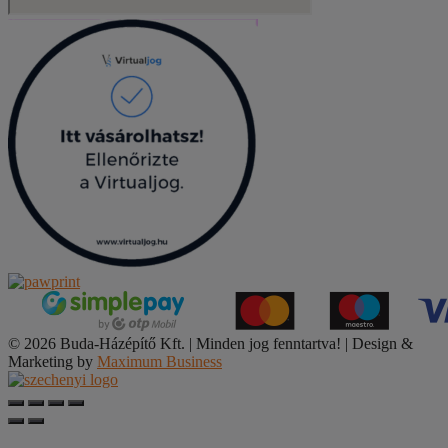
© 2026 Buda-Házépítő Kft. | Minden jog fenntartva! | Design &
Marketing by
Maximum Business