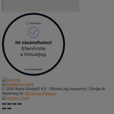
© 2026 Buda-Házépítő Kft. | Minden jog fenntartva! | Design &
Marketing by
Maximum Business