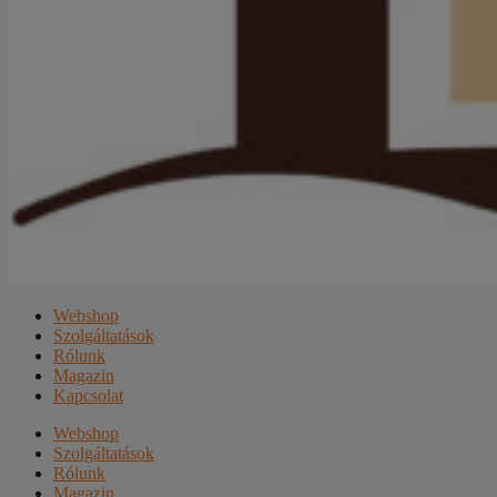
Webshop
Szolgáltatások
Rólunk
Magazin
Kapcsolat
Webshop
Szolgáltatások
Rólunk
Magazin