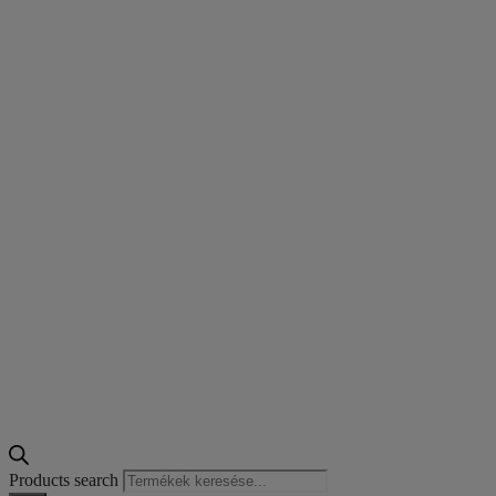
Products search