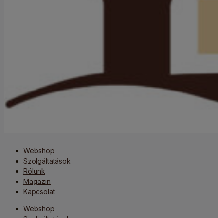
Webshop
Szolgáltatások
Rólunk
Magazin
Kapcsolat
Webshop