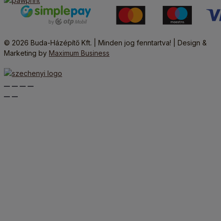
© 2026 Buda-Házépítő Kft. | Minden jog fenntartva! | Design &
Marketing by
Maximum Business