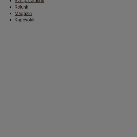
Szolgáltatások
Rólunk
Magazin
Kapcsolat