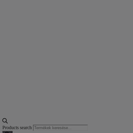
Products search