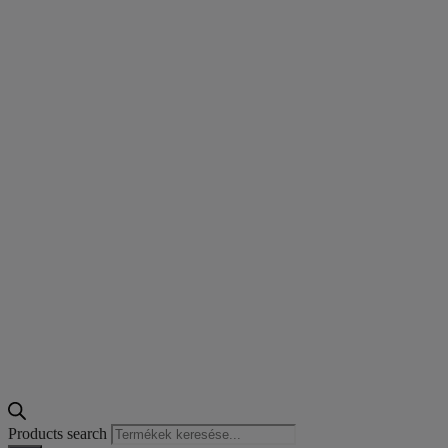
Products search