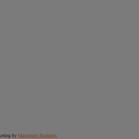
keting by
Maximum Business