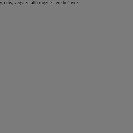
, erős, vegyszerálló rögzítést eredményez.