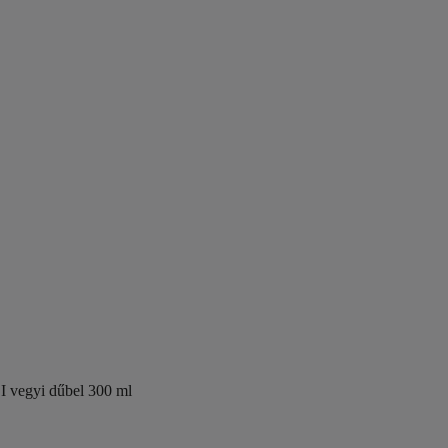
I vegyi dűbel 300 ml