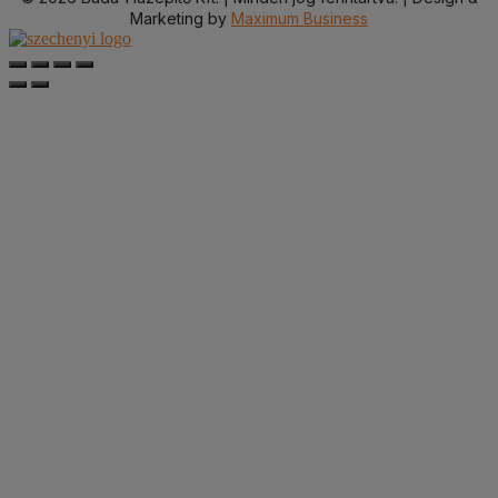
Marketing by
Maximum Business