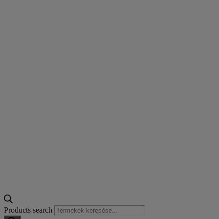
Products search