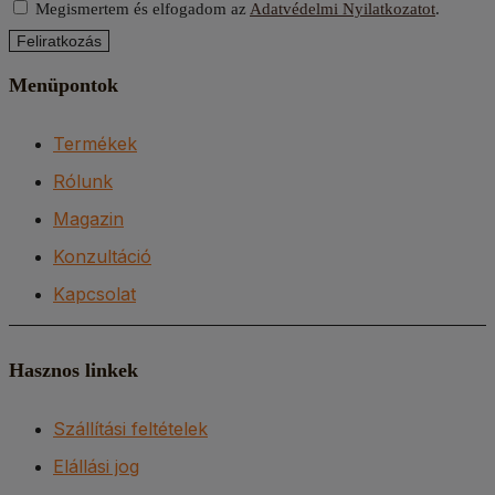
Megismertem és elfogadom az
Adatvédelmi Nyilatkozatot
.
Feliratkozás
Menüpontok
Termékek
Rólunk
Magazin
Konzultáció
Kapcsolat
Hasznos linkek
Szállítási feltételek
Elállási jog