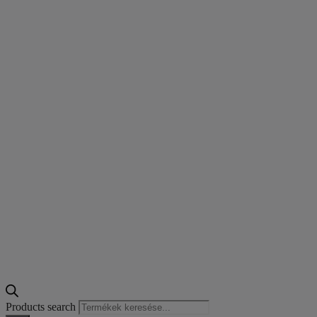
Products search