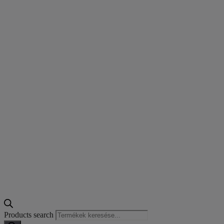
Products search