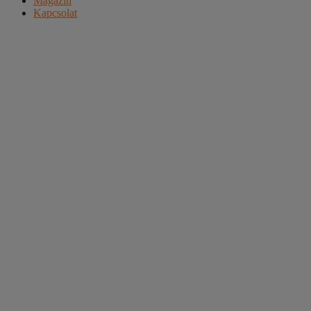
Magazin
Kapcsolat