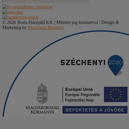
© 2026 Buda-Házépítő Kft. | Minden jog fenntartva! | Design &
Marketing by
Maximum Business