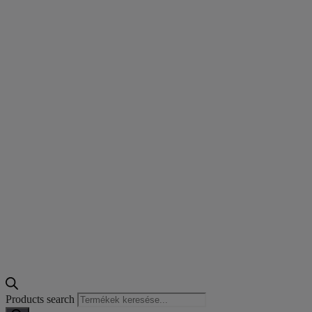
Products search